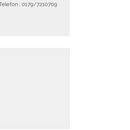
Telefon : 0179/7210709