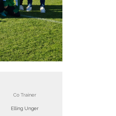
Co Trainer
Elling Unger