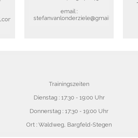
email :
stefanvanlonderziele@gmail.com
l.com
Trainingszeiten
Dienstag : 17:30 - 19:00 Uhr
Donnerstag : 17:30 - 19:00 Uhr
Ort : Waldweg, Bargfeld-Stegen