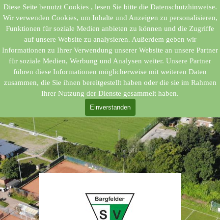
Direkt zum Seiteninhalt
Diese Seite benutzt Cookies , lesen Sie bitte die Datenschutzhinweise.
Wir verwenden Cookies, um Inhalte und Anzeigen zu personalisieren,
Funktionen für soziale Medien anbieten zu können und die Zugriffe
auf unsere Website zu analysieren. Außerdem geben wir
Informationen zu Ihrer Verwendung unserer Website an unsere Partner
für soziale Medien, Werbung und Analysen weiter. Unsere Partner
führen diese Informationen möglicherweise mit weiteren Daten
zusammen, die Sie ihnen bereitgestellt haben oder die sie im Rahmen
Ihrer Nutzung der Dienste gesammelt haben.
Einverstanden